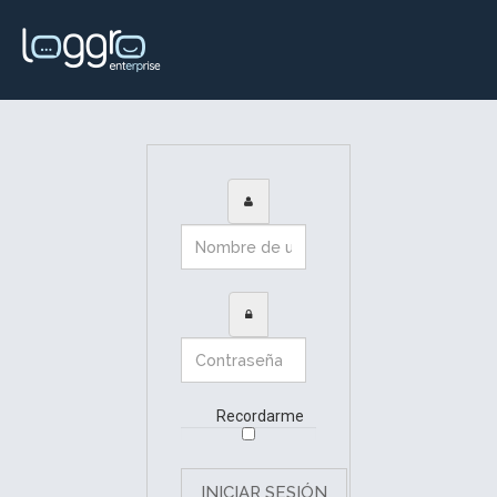
Recordarme
INICIAR SESIÓN